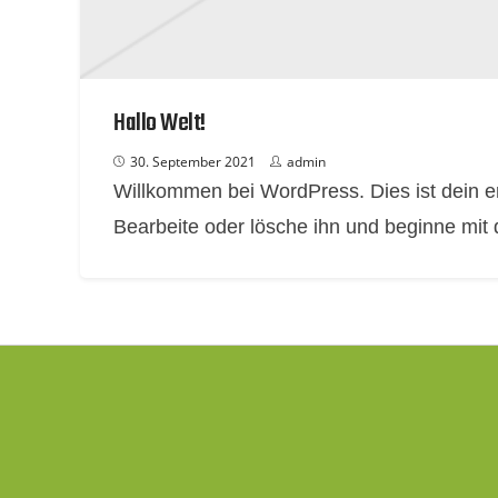
Hallo Welt!
30. September 2021
admin
Willkommen bei WordPress. Dies ist dein er
Bearbeite oder lösche ihn und beginne mit