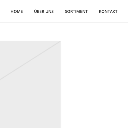
HOME
ÜBER UNS
SORTIMENT
KONTAKT