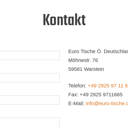
Kontakt
Euro Tische Ö. Deutsch
Möhnestr. 76
59581 Warstein
Telefon:
+49 2925 97 11 
Fax: +49 2925 9711665
E-Mail:
info@euro-tische.