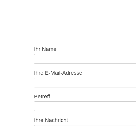
Ihr Name
Ihre E-Mail-Adresse
Betreff
Ihre Nachricht