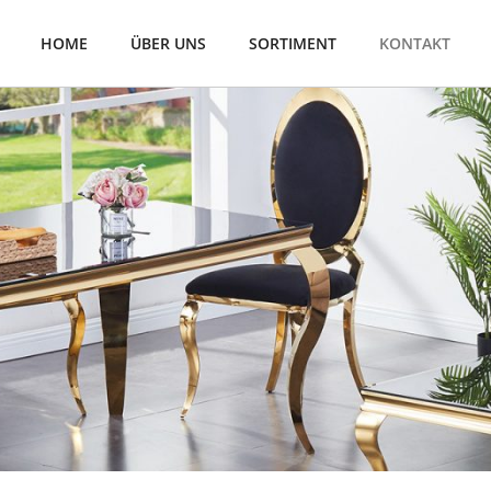
HOME
ÜBER UNS
SORTIMENT
KONTAKT