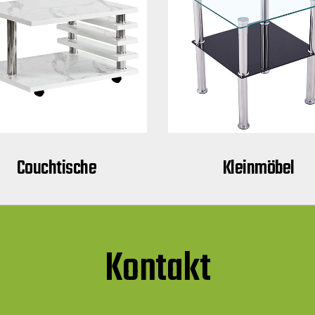
Couchtische
Kleinmöbel
Kontakt