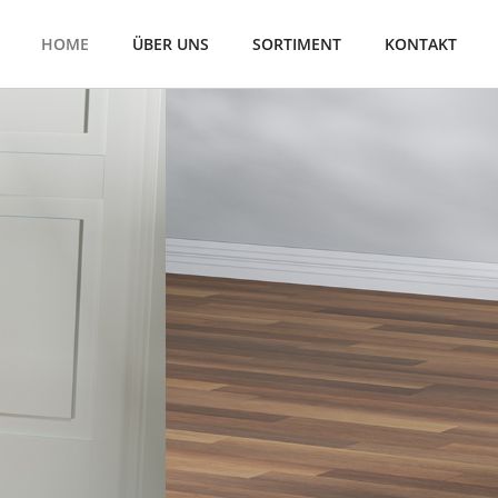
HOME
ÜBER UNS
SORTIMENT
KONTAKT