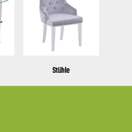
Stühle