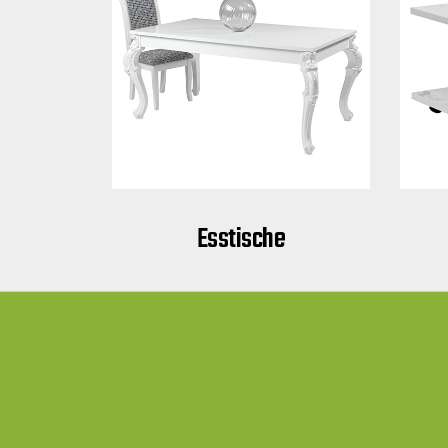
Esstische