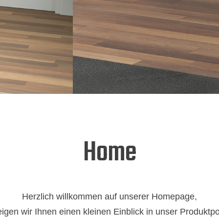
Home
Herzlich willkommen auf unserer Homepage,
eigen wir Ihnen einen kleinen Einblick in unser Produktpor