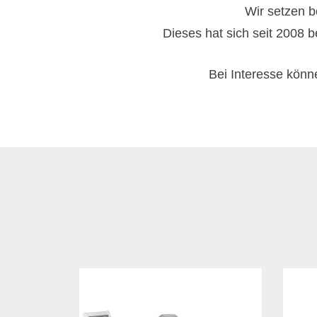
Wir setzen b
Dieses hat sich seit 2008
Bei Interesse könn