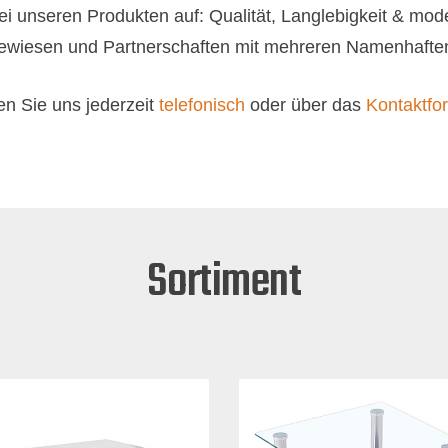
ei unseren Produkten auf: Qualität, Langlebigkeit & mo
 bewiesen und Partnerschaften mit mehreren Namenhafte
en Sie uns jederzeit
telefonisch
oder über das
Kontaktfo
Sortiment