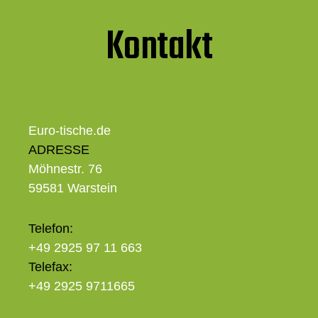
Kontakt
Euro-tische.de
ADRESSE
Möhnestr. 76
59581 Warstein
Telefon:
+49 2925 97 11 663
Telefax:
+49 2925 9711665