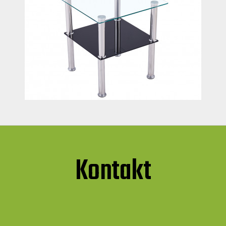
Kontakt