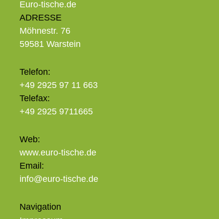
Euro-tische.de
ADRESSE
Möhnestr. 76
59581 Warstein
Telefon:
+49 2925 97 11 663
Telefax:
+49 2925 9711665
Web:
www.euro-tische.de
Email:
info@euro-tische.de
Navigation